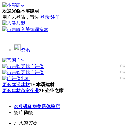
欢迎光临本溪建材
用户未登陆，请先
登录/注册
点击输入关键词搜索
资讯
更多本溪建材
1F 本溪建材
更多建材商家企业
3F 企业之家
名典磁砖华美居体验店
瓷砖 陶瓷
广东深圳市