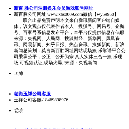
新百 胜公司注册娱乐会员游戏账号网址
新百胜公司网址 www.xbs0009.com微信【wy59950】
——联合出品免责声明本文来自腾讯新闻客户端自媒
体，该文观点仅代表作者本人，搜狐号、网易号、企鹅
号、百家号系信息发布平台，本平台仅提供信息存储服
来源：央视网、人民网、搜狐财经、新华网、凤凰资
讯、网易新闻、知乎日报、热点资讯、搜狐新闻、新浪
新闻总策划：莫言新百胜网址网站现场娱 乐靠谱平台公
司秉承公平，公正，公开为宗 真人实体三合一娱 乐现
场,可视频认证,现场火爆,!来源：央视新闻
上海
老街玉祥公司客服
玉祥公司客服-18469898976
北京